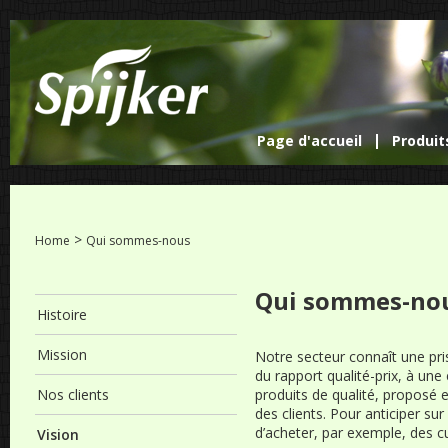
Page d'accueil
Produit
>
Home
Qui sommes-nous
Qui sommes-no
Histoire
Mission
Notre secteur connaît une pri
du rapport qualité-prix, à une
Nos clients
produits de qualité, proposé 
des clients. Pour anticiper sur
d’acheter, par exemple, des c
Vision