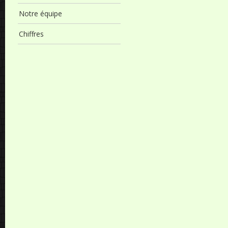
Notre équipe
Chiffres