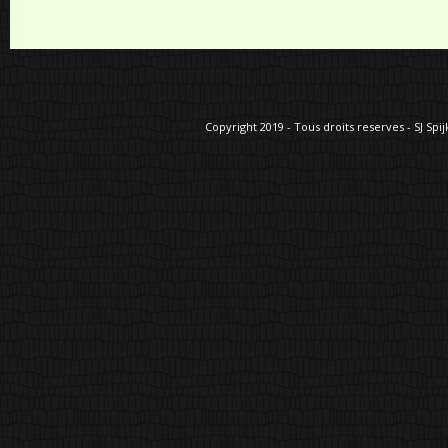
Copyright 2019 - Tous droits reserves - SJ Spij