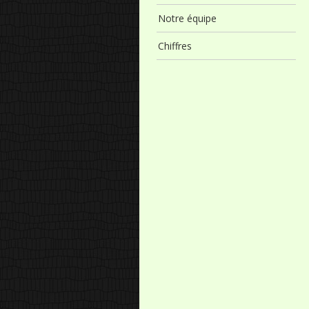
Notre équipe
Chiffres