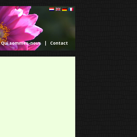
Qui sommes-nous
Contact