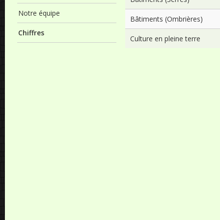
Notre équipe
Bâtiments (Ombrières)
Chiffres
Culture en pleine terre