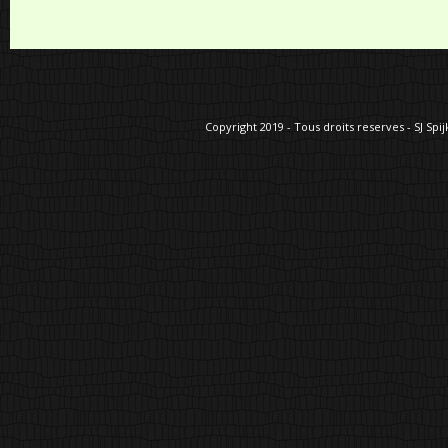
Copyright 2019 - Tous droits reserves - SJ Spij