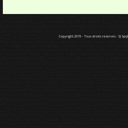
Copyright 2019 - Tous droits reserves - SJ Spij