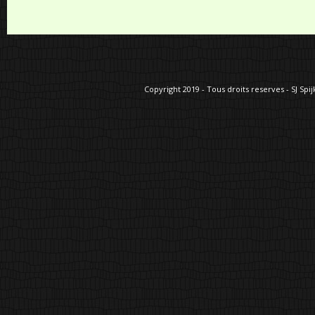
Copyright 2019 - Tous droits reserves - SJ Spij