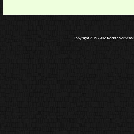
Copyright 2019 - Alle Rechte vorbehalt