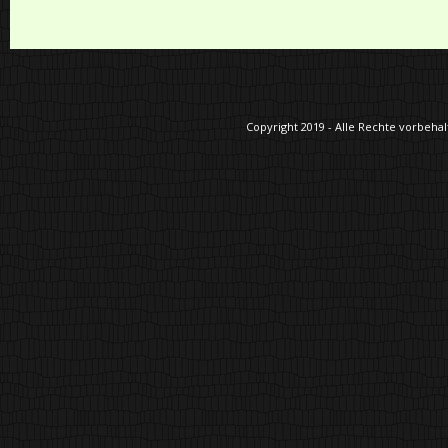
Copyright 2019 - Alle Rechte vorbehalt