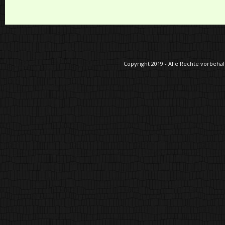
Copyright 2019 - Alle Rechte vorbehalt