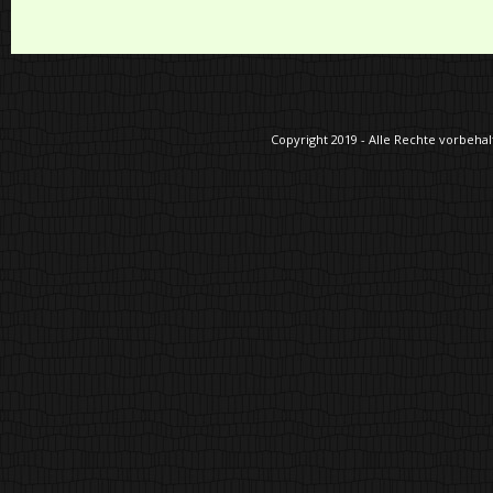
Copyright 2019 - Alle Rechte vorbehalt