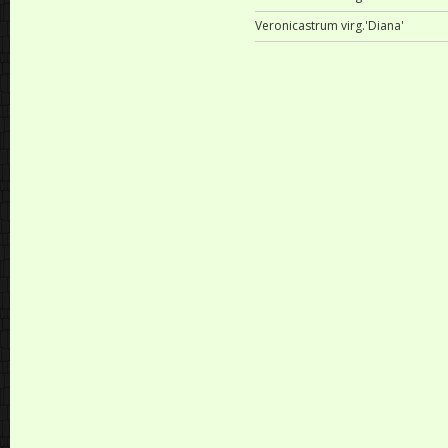
Veronicastrum virg.'Diana'