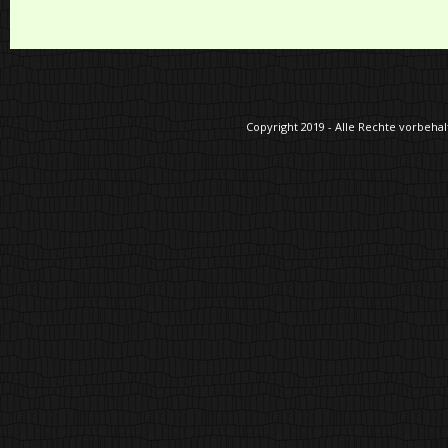
Copyright 2019 - Alle Rechte vorbehalt